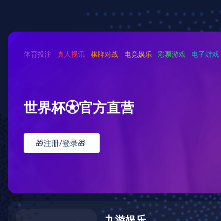
完美体育电竞
A
欢迎访问
完美体育电竞
，提供全面覆
更新千场比赛