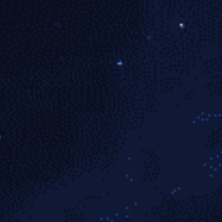
实时数据中心
提供详尽的赛事动态、球员数据、进球时间轴与
节。
战术分析频道
由专业编辑团队策划战术复盘、阵容解构与关键