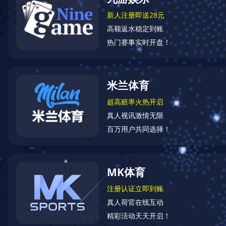
完美体育电竞是专注于体