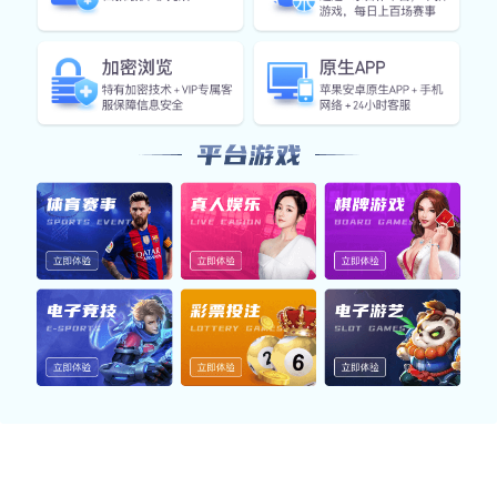
都能流畅体验体育赛事。 同时，完美体育电竞提供全天候
客服支持与数据同步，致力于打造值得信赖的观赛首选平
台。
五大核心功能 · 场景整
合
从赛事直播到多端互动，构建完美体育电竞生态闭环
体育赛事直播