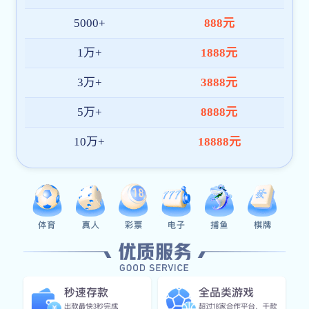
平台技术与服务能力
平台构建了一套高可用的全终端直播服务架构，集成智能风
控、秒级加载、多节点加速等核心技术，确保不同区域用户