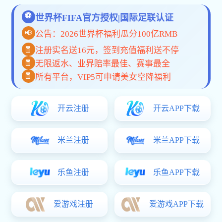
手机App
网页版
关于完美体育电竞
完美体育电竞是专注于体育赛事直播与互动体验的创新平台，致
力于为全球用户带来高速、安全与多样化的观赛服务体验，覆盖
多语种、多终端、多场景。