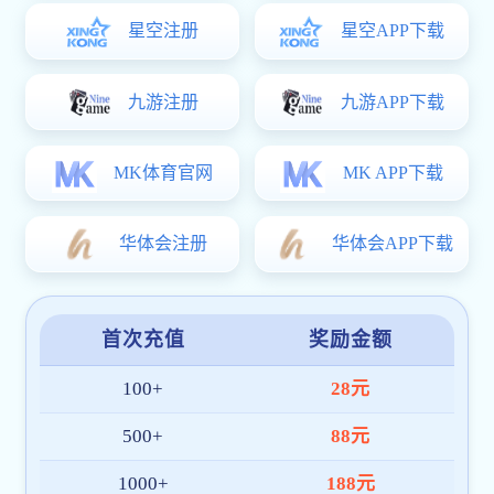
创立初心与品牌愿景
自创立之初，完美体育电竞就确立了“科技驱动体育创新”的
发展方向，融合赛事直播、数据分析与观赛互动体验，打造
兼具专业性与沉浸感的体育平台。 我们希望通过技术力量
让完美体育电竞官网_完美(中国)官方等体育内容更便捷、
更智能地触达全球用户。