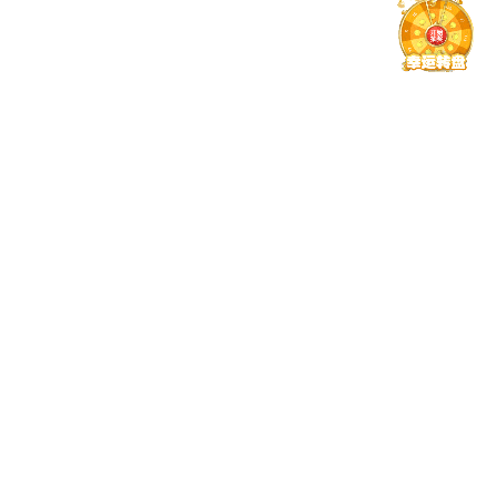
数据安全 全方位防护
在完美体育电竞平台，数据防护不仅是底层机制，更是
平台运营的基本责任。我们从用户访问到操作全流程建
立安全通道，有效防范多类潜在风险。
多重加密策略，防止数据泄露
AI 风控引擎，监测账户异常行为
完美体育电竞官网_完美(中国)官方支持跨设备安全