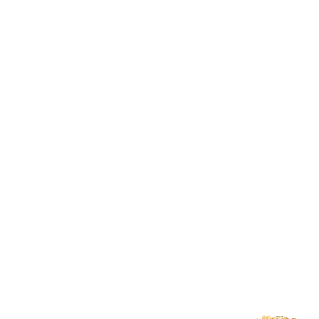
多终端无缝适配
全平台接入完美体育电竞内容系统，支持
PC、APP、移动 H5，无论你在何处，赛事
内容触手可及。