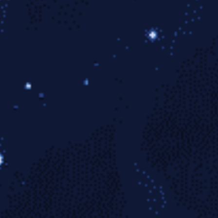
言解说选项。用户可通过完美体育电竞官网_完美(中国)官方平