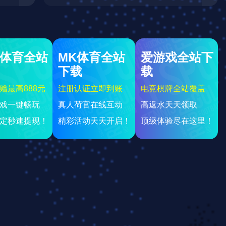
官方等体育内容更便捷、更智能地触达全球用户。