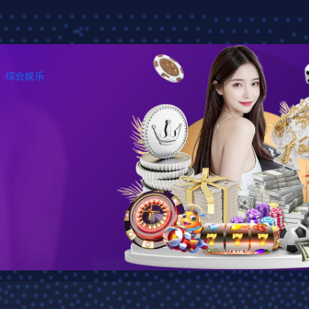
App下载
关于我们
体育热点
PP与网页版入口｜畅享全球体
盖足球、篮球、电竞等项目的赛事资讯与数据内容，
，聚焦热门体育内容， 助您轻松获取赛事动态，
手机App
网页版