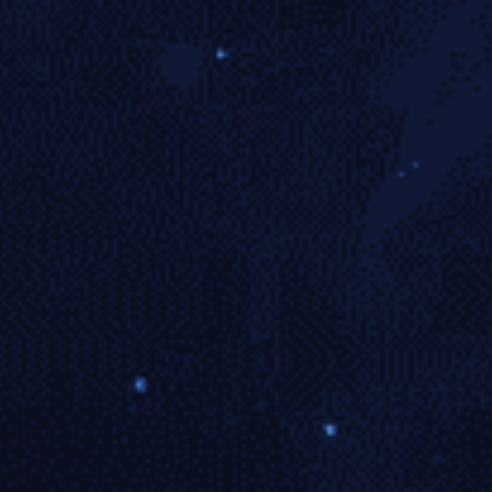
多终端无缝适配
全平台接入完美体育电竞内容系统，支持 PC、
数据安全 全方位防护