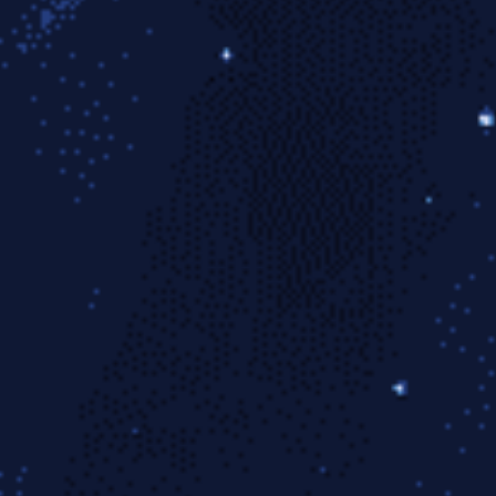
风控、秒级加载、多节点加速等
时，完美体育电竞提供全天候客
。
五大核心功能 · 场景整合
从赛事直播到多端互动，构建完美体育电竞生态闭环