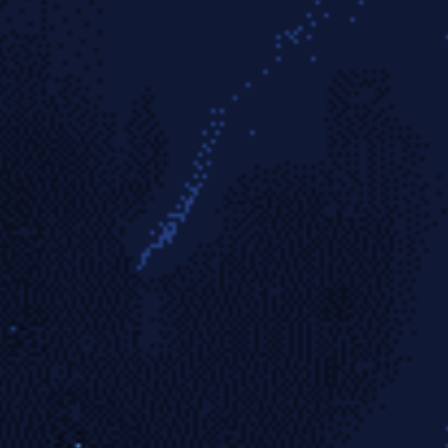
平台构建了一套高可用的全终端直播服务架构，集成智能
核心技术，确保不同区域用户都能流畅体验体育赛事。 同
服支持与数据同步，致力于打造值得信赖的观赛首选平台