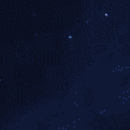
实时数据中心
提供详尽的赛事动态、球员数据、进球时间轴与
节。
战术分析频道
由专业编辑团队策划战术复盘、阵容解构与关键