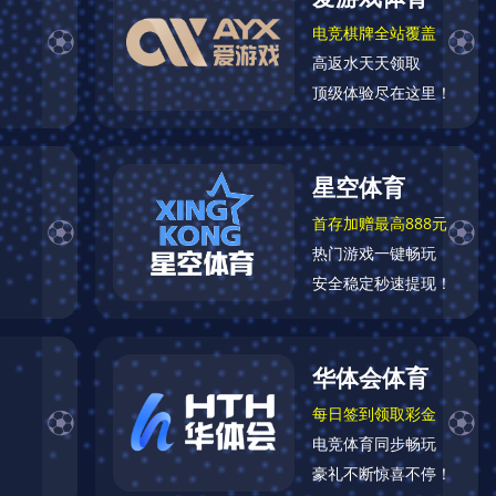
安全与多样化的观赛服务体
景
立了“科技驱动体育创新”的发展方向，融合赛事直播、数据
专业性与沉浸感的体育平台。 我们希望通过技术力量让完