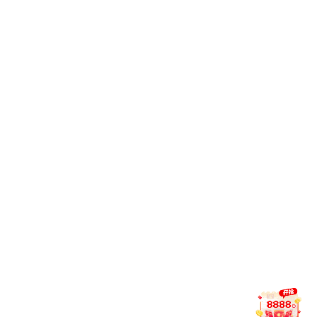
精选推荐
完美体育电竞每日甄选完美体育电竞官网_完美(中国)官方领域的重点
资讯，覆盖多场热门赛况
罗比尼尔森分析比赛双方射门质量差异影响胜负结果
本篇文章将围绕罗比·尼尔森对比赛双方射门质量差异的分
析，探讨其对胜负结果的影响。首先，我们将介绍射门质量...