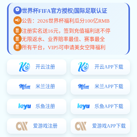
手机App
网页版
关于完美体育电竞
完美体育电竞是专注于体育赛事直播与互动体验的创新平台，致
力于为全球用户带来高速、安全与多样化的观赛服务体验，覆盖
多语种、多终端、多场景。