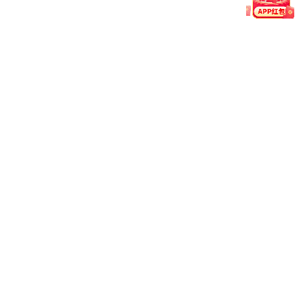
阅读全文
2026-08-05
杰伦布朗潜在交易目标分析火箭或成最佳选择附带多
名年轻球员与选秀权
杰伦·布朗作为NBA波士顿凯尔特人的明星球员，其潜在交易
引发了广泛关注。随着火箭队重建的加速，杰伦·布朗成...
阅读全文
2026-08-04